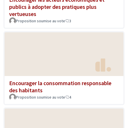
publics à adopter des pratiques plus
vertueuses
Proposition soumise au vote
3
Encourager la consommation responsable
des habitants
Proposition soumise au vote
4