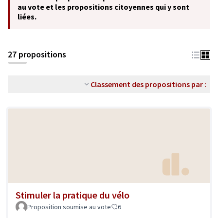
au vote et les propositions citoyennes qui y sont
liées.
27 propositions
Classement des propositions par :
Stimuler la pratique du vélo
Proposition soumise au vote
6