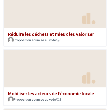
Réduire les déchets et mieux les valoriser
Proposition soumise au vote
6
Mobiliser les acteurs de l’économie locale
Proposition soumise au vote
5