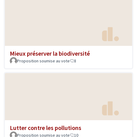
Mieux préserver la biodiversité
Proposition soumise au vote
8
Lutter contre les pollutions
Proposition soumise au vote
10