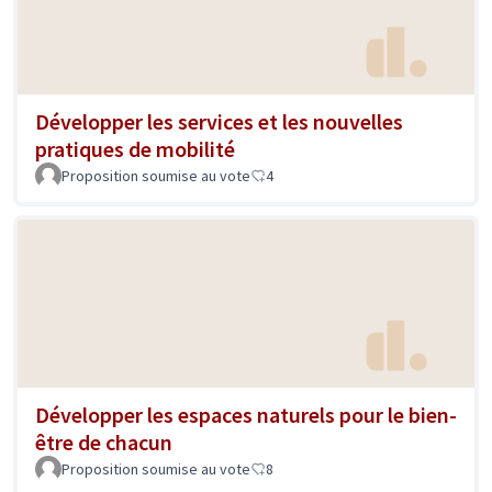
Développer les services et les nouvelles
pratiques de mobilité
Proposition soumise au vote
4
Développer les espaces naturels pour le bien-
être de chacun
Proposition soumise au vote
8