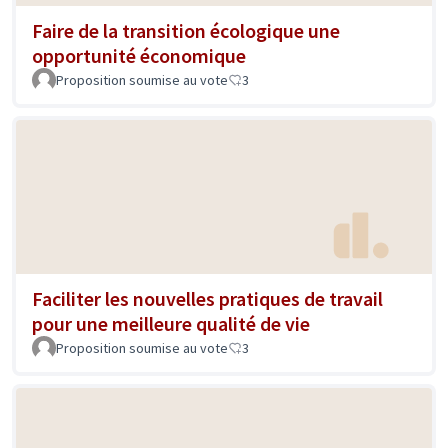
Faire de la transition écologique une
opportunité économique
Proposition soumise au vote
3
Faciliter les nouvelles pratiques de travail
pour une meilleure qualité de vie
Proposition soumise au vote
3