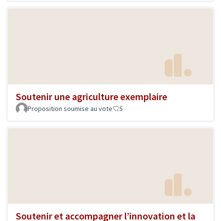
Soutenir une agriculture exemplaire
Proposition soumise au vote
5
Soutenir et accompagner l’innovation et la