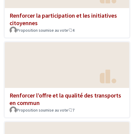
Renforcer la participation et les initiatives
citoyennes
Proposition soumise au vote
4
Renforcer l’offre et la qualité des transports
en commun
Proposition soumise au vote
7