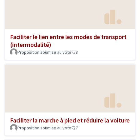
Faciliter le lien entre les modes de transport
(intermodalité)
Proposition soumise au vote
8
Faciliter la marche à pied et réduire la voiture
Proposition soumise au vote
7