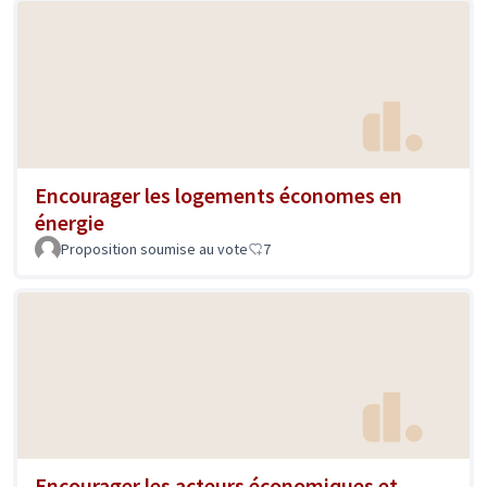
Encourager les logements économes en
énergie
Proposition soumise au vote
7
Encourager les acteurs économiques et