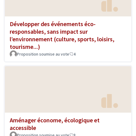
Développer des événements éco-
responsables, sans impact sur
l’environnement (culture, sports, loisirs,
tourisme...)
Proposition soumise au vote
4
Aménager économe, écologique et
accessible
Proposition soumise au vote
8