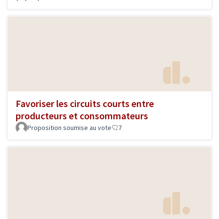
Favoriser les circuits courts entre
producteurs et consommateurs
Proposition soumise au vote
7