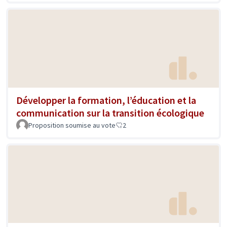
Développer la formation, l’éducation et la
communication sur la transition écologique
Proposition soumise au vote
2