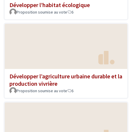
Développer l’habitat écologique
Proposition soumise au vote
6
Développer l’agriculture urbaine durable et la
production vivrière
Proposition soumise au vote
6