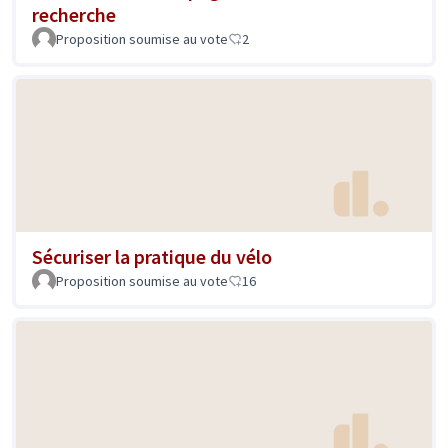
recherche
Proposition soumise au vote
2
Sécuriser la pratique du vélo
Proposition soumise au vote
16