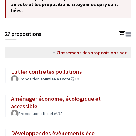
au vote et les propositions citoyennes qui y sont
liées.
27 propositions
Classement des propositions par :
Lutter contre les pollutions
Proposition soumise au vote
10
Aménager économe, écologique et
accessible
Proposition officielle
8
Développer des événements éco-