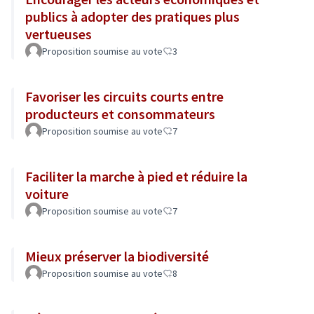
publics à adopter des pratiques plus
vertueuses
Proposition soumise au vote
3
Favoriser les circuits courts entre
producteurs et consommateurs
Proposition soumise au vote
7
Faciliter la marche à pied et réduire la
voiture
Proposition soumise au vote
7
Mieux préserver la biodiversité
Proposition soumise au vote
8