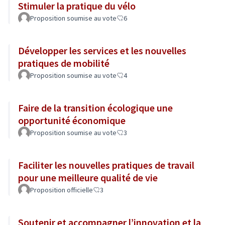
Stimuler la pratique du vélo
Proposition soumise au vote
6
Développer les services et les nouvelles
pratiques de mobilité
Proposition soumise au vote
4
Faire de la transition écologique une
opportunité économique
Proposition soumise au vote
3
Faciliter les nouvelles pratiques de travail
pour une meilleure qualité de vie
Proposition officielle
3
Soutenir et accompagner l’innovation et la