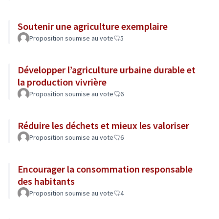
Soutenir une agriculture exemplaire
Proposition soumise au vote
5
Développer l’agriculture urbaine durable et
la production vivrière
Proposition soumise au vote
6
Réduire les déchets et mieux les valoriser
Proposition soumise au vote
6
Encourager la consommation responsable
des habitants
Proposition soumise au vote
4