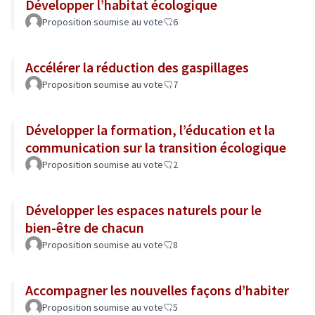
Développer l’habitat écologique
Proposition soumise au vote
6
Accélérer la réduction des gaspillages
Proposition soumise au vote
7
Développer la formation, l’éducation et la
communication sur la transition écologique
Proposition soumise au vote
2
Développer les espaces naturels pour le
bien-être de chacun
Proposition soumise au vote
8
Accompagner les nouvelles façons d’habiter
Proposition soumise au vote
5