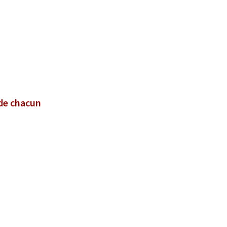
 de chacun