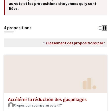
au vote et les propositions citoyennes qui y sont
liées.
4 propositions
Classement des propositions par :
Accélérer la réduction des gaspillages
Proposition soumise au vote
7