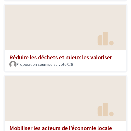
Réduire les déchets et mieux les valoriser
Proposition soumise au vote
6
Mobiliser les acteurs de l’économie locale