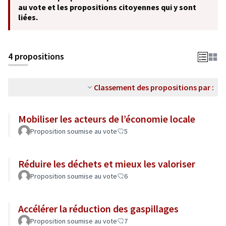
au vote et les propositions citoyennes qui y sont
liées.
4 propositions
Classement des propositions par :
Mobiliser les acteurs de l’économie locale
Proposition soumise au vote
5
Réduire les déchets et mieux les valoriser
Proposition soumise au vote
6
Accélérer la réduction des gaspillages
Proposition soumise au vote
7