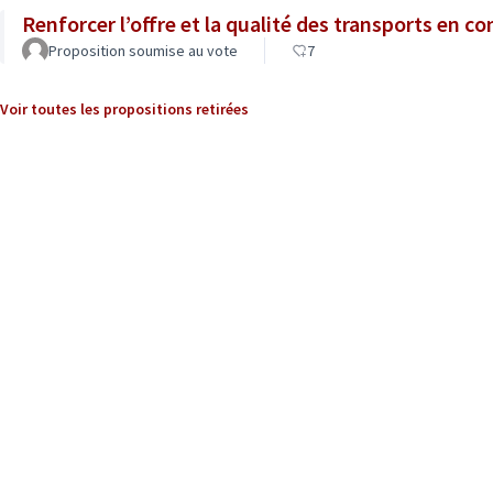
Renforcer l’offre et la qualité des transports en 
Proposition soumise au vote
7
Voir toutes les propositions retirées