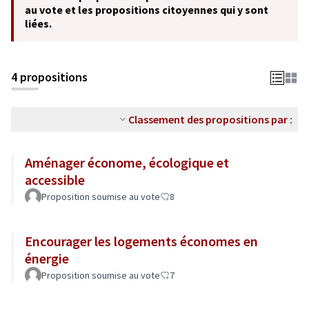
au vote et les propositions citoyennes qui y sont
liées.
4 propositions
Classement des propositions par :
Aménager économe, écologique et
accessible
Proposition soumise au vote
8
Encourager les logements économes en
énergie
Proposition soumise au vote
7