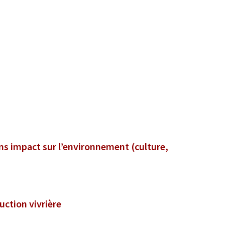
s impact sur l’environnement (culture,
uction vivrière