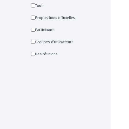
Tout
Propositions officielles
Participants
Groupes d'utilisateurs
Des réunions