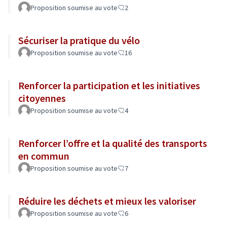
Proposition soumise au vote
2
Sécuriser la pratique du vélo
Proposition soumise au vote
16
Renforcer la participation et les initiatives
citoyennes
Proposition soumise au vote
4
Renforcer l’offre et la qualité des transports
en commun
Proposition soumise au vote
7
Réduire les déchets et mieux les valoriser
Proposition soumise au vote
6