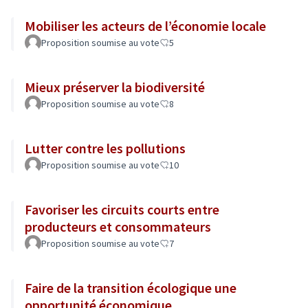
Mobiliser les acteurs de l’économie locale
Proposition soumise au vote
5
Mieux préserver la biodiversité
Proposition soumise au vote
8
Lutter contre les pollutions
Proposition soumise au vote
10
Favoriser les circuits courts entre
producteurs et consommateurs
Proposition soumise au vote
7
Faire de la transition écologique une
opportunité économique