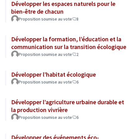
Développer les espaces naturels pour le
bien-être de chacun
Proposition soumise au vote
8
Développer la formation, l’éducation et la
communication sur la transition écologique
Proposition soumise au vote
2
Développer l’habitat écologique
Proposition soumise au vote
6
Développer l’agriculture urbaine durable et
la production vivrière
Proposition soumise au vote
6
Développer des événements éco-