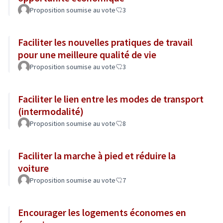
Proposition soumise au vote
3
Faciliter les nouvelles pratiques de travail
pour une meilleure qualité de vie
Proposition soumise au vote
3
Faciliter le lien entre les modes de transport
(intermodalité)
Proposition soumise au vote
8
Faciliter la marche à pied et réduire la
voiture
Proposition soumise au vote
7
Encourager les logements économes en