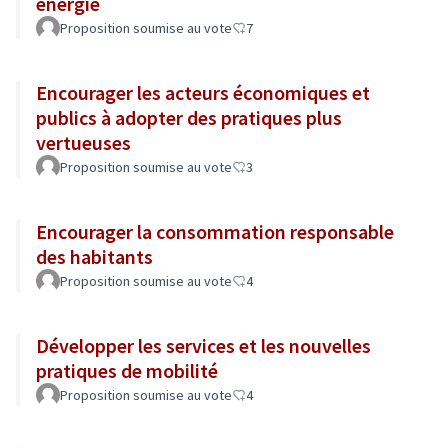
énergie
Proposition soumise au vote
7
Encourager les acteurs économiques et
publics à adopter des pratiques plus
vertueuses
Proposition soumise au vote
3
Encourager la consommation responsable
des habitants
Proposition soumise au vote
4
Développer les services et les nouvelles
pratiques de mobilité
Proposition soumise au vote
4