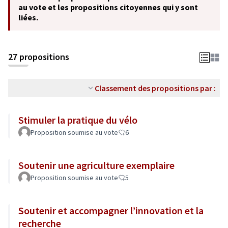
au vote et les propositions citoyennes qui y sont
liées.
27 propositions
Classement des propositions par :
Stimuler la pratique du vélo
Proposition soumise au vote
6
Soutenir une agriculture exemplaire
Proposition soumise au vote
5
Soutenir et accompagner l’innovation et la
recherche