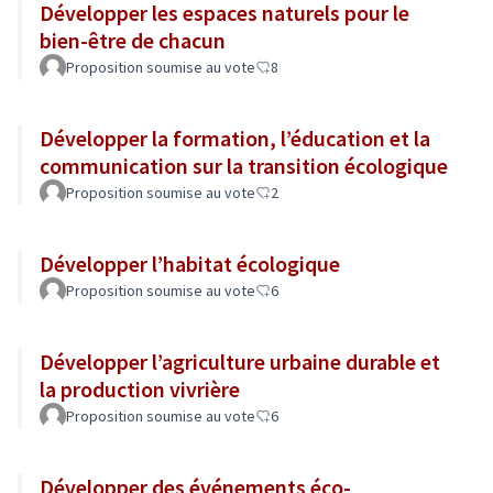
Développer les espaces naturels pour le
bien-être de chacun
Proposition soumise au vote
8
Développer la formation, l’éducation et la
communication sur la transition écologique
Proposition soumise au vote
2
Développer l’habitat écologique
Proposition soumise au vote
6
Développer l’agriculture urbaine durable et
la production vivrière
Proposition soumise au vote
6
Développer des événements éco-