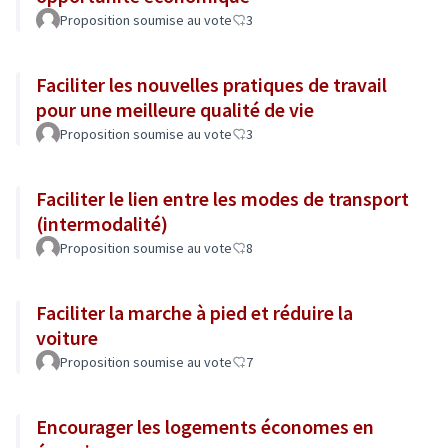
Proposition soumise au vote
3
Faciliter les nouvelles pratiques de travail
pour une meilleure qualité de vie
Proposition soumise au vote
3
Faciliter le lien entre les modes de transport
(intermodalité)
Proposition soumise au vote
8
Faciliter la marche à pied et réduire la
voiture
Proposition soumise au vote
7
Encourager les logements économes en