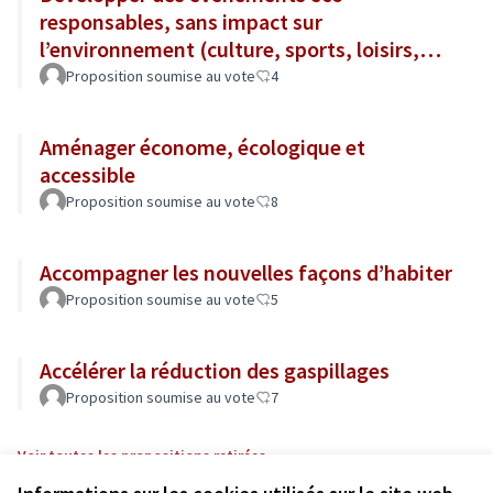
responsables, sans impact sur
l’environnement (culture, sports, loisirs,
tourisme...)
Proposition soumise au vote
4
Aménager économe, écologique et
accessible
Proposition soumise au vote
8
Accompagner les nouvelles façons d’habiter
Proposition soumise au vote
5
Accélérer la réduction des gaspillages
Proposition soumise au vote
7
Voir toutes les propositions retirées