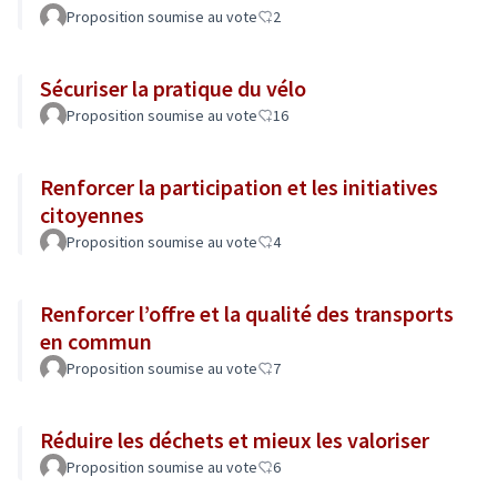
Proposition soumise au vote
2
Sécuriser la pratique du vélo
Proposition soumise au vote
16
Renforcer la participation et les initiatives
citoyennes
Proposition soumise au vote
4
Renforcer l’offre et la qualité des transports
en commun
Proposition soumise au vote
7
Réduire les déchets et mieux les valoriser
Proposition soumise au vote
6