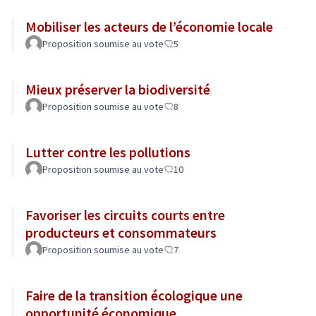
Mobiliser les acteurs de l’économie locale
Proposition soumise au vote
5
Mieux préserver la biodiversité
Proposition soumise au vote
8
Lutter contre les pollutions
Proposition soumise au vote
10
Favoriser les circuits courts entre
producteurs et consommateurs
Proposition soumise au vote
7
Faire de la transition écologique une
opportunité économique