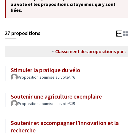
au vote et les propositions citoyennes qui y sont
liées.
27 propositions
Classement des propositions par :
Stimuler la pratique du vélo
Proposition soumise au vote
6
Soutenir une agriculture exemplaire
Proposition soumise au vote
5
Soutenir et accompagner l’innovation et la
recherche