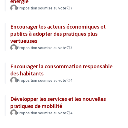
énergie
Proposition soumise au vote
7
Encourager les acteurs économiques et
publics à adopter des pratiques plus
vertueuses
Proposition soumise au vote
3
Encourager la consommation responsable
des habitants
Proposition soumise au vote
4
Développer les services et les nouvelles
pratiques de mobilité
Proposition soumise au vote
4