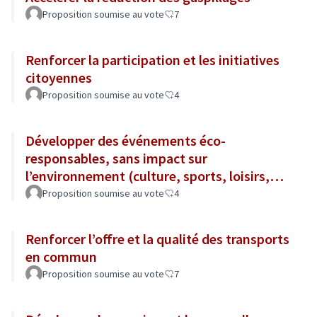
Proposition soumise au vote
7
Renforcer la participation et les initiatives
citoyennes
Proposition soumise au vote
4
Développer des événements éco-
responsables, sans impact sur
l’environnement (culture, sports, loisirs,
tourisme...)
Proposition soumise au vote
4
Renforcer l’offre et la qualité des transports
en commun
Proposition soumise au vote
7