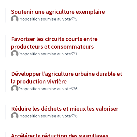
Soutenir une agriculture exemplaire
Proposition soumise au vote
5
Favoriser les circuits courts entre
producteurs et consommateurs
Proposition soumise au vote
7
Développer l’agriculture urbaine durable et
la production vivrière
Proposition soumise au vote
6
Réduire les déchets et mieux les valoriser
Proposition soumise au vote
6
Accélérer la réduction des gaspillages