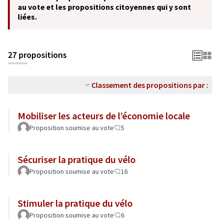
au vote et les propositions citoyennes qui y sont
liées.
27 propositions
Classement des propositions par :
Mobiliser les acteurs de l’économie locale
Proposition soumise au vote
5
Sécuriser la pratique du vélo
Proposition soumise au vote
16
Stimuler la pratique du vélo
Proposition soumise au vote
6