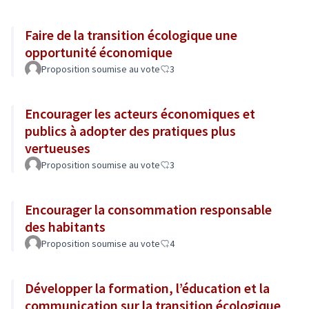
Faire de la transition écologique une
opportunité économique
Proposition soumise au vote
3
Encourager les acteurs économiques et
publics à adopter des pratiques plus
vertueuses
Proposition soumise au vote
3
Encourager la consommation responsable
des habitants
Proposition soumise au vote
4
Développer la formation, l’éducation et la
communication sur la transition écologique