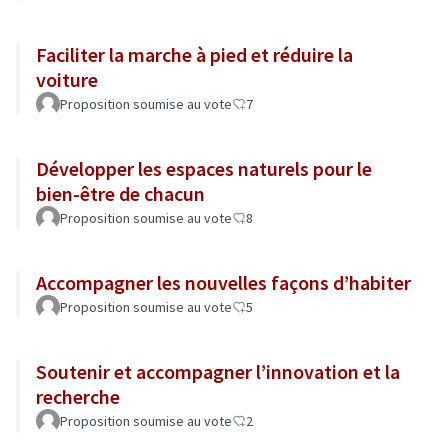
Faciliter la marche à pied et réduire la
voiture
Proposition soumise au vote
7
Développer les espaces naturels pour le
bien-être de chacun
Proposition soumise au vote
8
Accompagner les nouvelles façons d’habiter
Proposition soumise au vote
5
Soutenir et accompagner l’innovation et la
recherche
Proposition soumise au vote
2