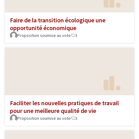
Faire de la transition écologique une
opportunité économique
Proposition soumise au vote
3
Faciliter les nouvelles pratiques de travail
pour une meilleure qualité de vie
Proposition soumise au vote
3