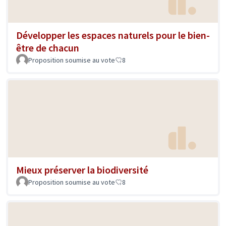
Développer les espaces naturels pour le bien-
être de chacun
Proposition soumise au vote
8
Mieux préserver la biodiversité
Proposition soumise au vote
8