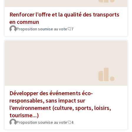
Renforcer l’offre et la qualité des transports
en commun
Proposition soumise au vote
7
Développer des événements éco-
responsables, sans impact sur
l’environnement (culture, sports, loisirs,
tourisme...)
Proposition soumise au vote
4