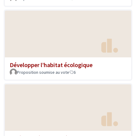
Développer l’habitat écologique
Proposition soumise au vote
6