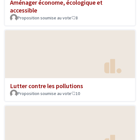
Aménager économe, écologique et
accessible
Proposition soumise au vote
8
Lutter contre les pollutions
Proposition soumise au vote
10