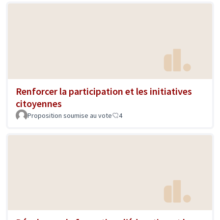
Renforcer la participation et les initiatives
citoyennes
Proposition soumise au vote
4