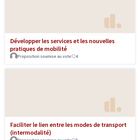
Développer les services et les nouvelles
pratiques de mobilité
Proposition soumise au vote
4
Faciliter le lien entre les modes de transport
(intermodalité)
Proposition soumise au vote
8