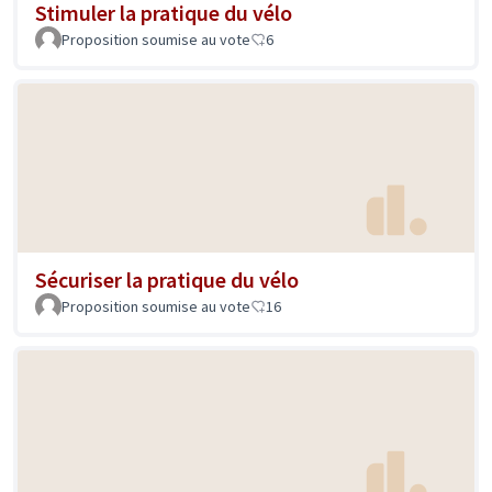
Stimuler la pratique du vélo
Proposition soumise au vote
6
Sécuriser la pratique du vélo
Proposition soumise au vote
16