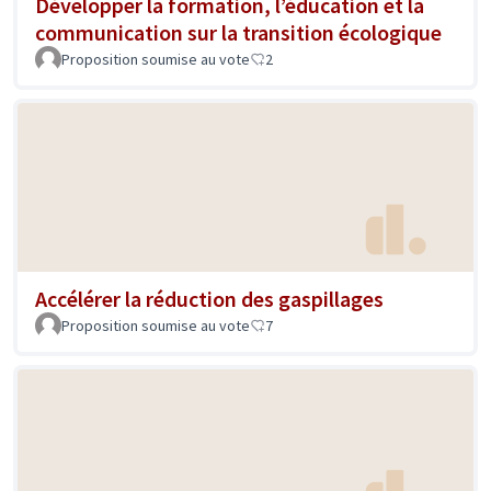
Développer la formation, l’éducation et la
communication sur la transition écologique
Proposition soumise au vote
2
Accélérer la réduction des gaspillages
Proposition soumise au vote
7