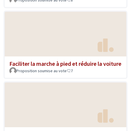
Faciliter la marche à pied et réduire la voiture
Proposition soumise au vote
7