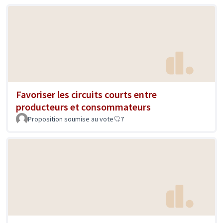
Favoriser les circuits courts entre
producteurs et consommateurs
Proposition soumise au vote
7