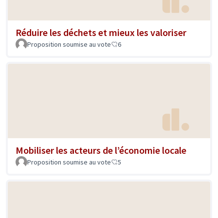
Réduire les déchets et mieux les valoriser
Proposition soumise au vote
6
Mobiliser les acteurs de l’économie locale
Proposition soumise au vote
5