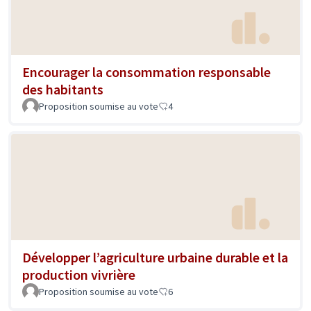
Encourager la consommation responsable
des habitants
Proposition soumise au vote
4
Développer l’agriculture urbaine durable et la
production vivrière
Proposition soumise au vote
6