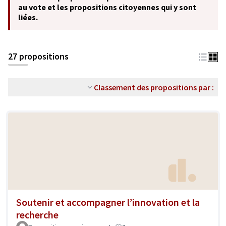
au vote et les propositions citoyennes qui y sont
liées.
27 propositions
Classement des propositions par :
Soutenir et accompagner l’innovation et la
recherche