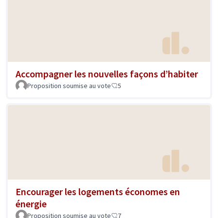
Accompagner les nouvelles façons d’habiter
Proposition soumise au vote
5
Encourager les logements économes en
énergie
Proposition soumise au vote
7