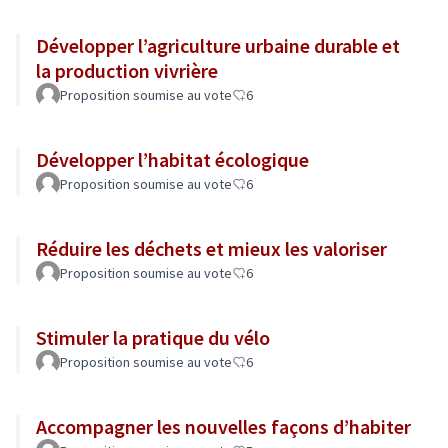
Développer l’agriculture urbaine durable et
la production vivrière
Proposition soumise au vote
6
Développer l’habitat écologique
Proposition soumise au vote
6
Réduire les déchets et mieux les valoriser
Proposition soumise au vote
6
Stimuler la pratique du vélo
Proposition soumise au vote
6
Accompagner les nouvelles façons d’habiter