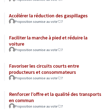
Accélérer la réduction des gaspillages
Proposition soumise au vote
7
Faciliter la marche à pied et réduire la
voiture
Proposition soumise au vote
7
Favoriser les circuits courts entre
producteurs et consommateurs
Proposition soumise au vote
7
Renforcer l’offre et la qualité des transports
en commun
Proposition soumise au vote
7