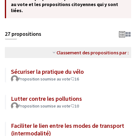
au vote et les propositions citoyennes qui y sont
liées.
27 propositions
Classement des propositions par :
Sécuriser la pratique du vélo
Proposition soumise au vote
16
Lutter contre les pollutions
Proposition soumise au vote
10
Faciliter le lien entre les modes de transport
(intermodalité)