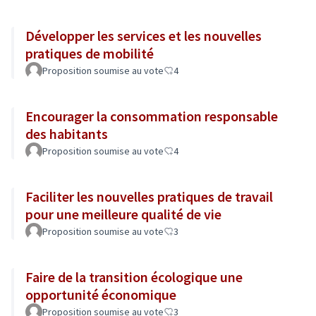
Développer les services et les nouvelles
pratiques de mobilité
Proposition soumise au vote
4
Encourager la consommation responsable
des habitants
Proposition soumise au vote
4
Faciliter les nouvelles pratiques de travail
pour une meilleure qualité de vie
Proposition soumise au vote
3
Faire de la transition écologique une
opportunité économique
Proposition soumise au vote
3