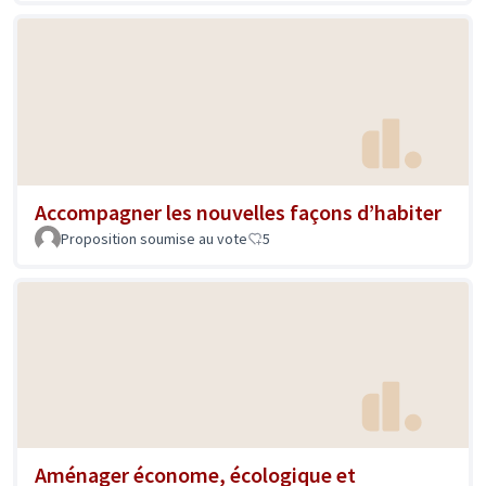
Accompagner les nouvelles façons d’habiter
Proposition soumise au vote
5
Aménager économe, écologique et