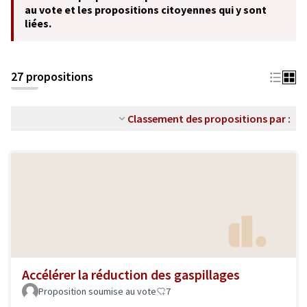
au vote et les propositions citoyennes qui y sont
liées.
27 propositions
Classement des propositions par :
Accélérer la réduction des gaspillages
Proposition soumise au vote
7