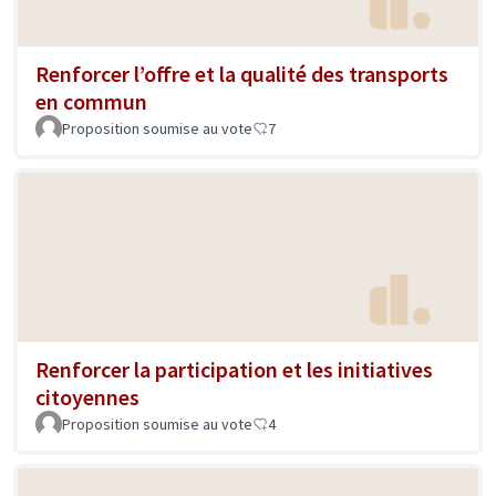
Renforcer l’offre et la qualité des transports
en commun
Proposition soumise au vote
7
Renforcer la participation et les initiatives
citoyennes
Proposition soumise au vote
4