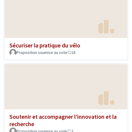
Sécuriser la pratique du vélo
Proposition soumise au vote
16
Soutenir et accompagner l’innovation et la
recherche
Proposition soumise au vote
2