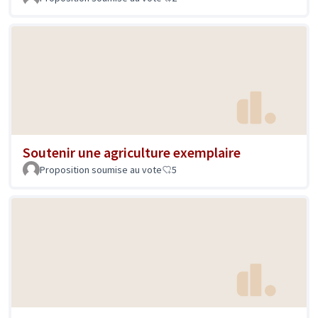
Soutenir une agriculture exemplaire
Proposition soumise au vote
5