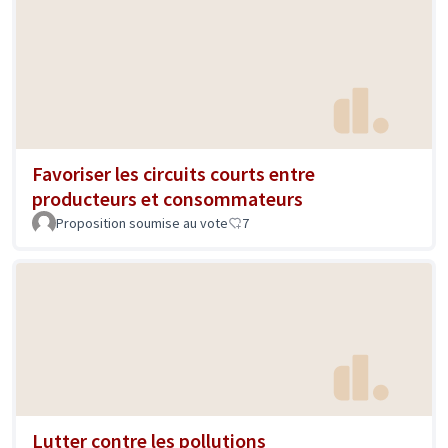
Favoriser les circuits courts entre
producteurs et consommateurs
Proposition soumise au vote
7
Lutter contre les pollutions