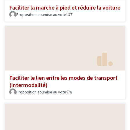
Faciliter la marche à pied et réduire la voiture
Proposition soumise au vote
7
Faciliter le lien entre les modes de transport
(intermodalité)
Proposition soumise au vote
8