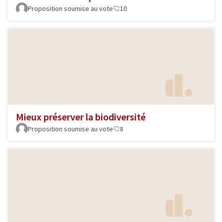
Proposition soumise au vote
10
Mieux préserver la biodiversité
Proposition soumise au vote
8