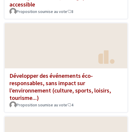
accessible
Proposition soumise au vote
8
Développer des événements éco-
responsables, sans impact sur
l’environnement (culture, sports, loisirs,
tourisme...)
Proposition soumise au vote
4