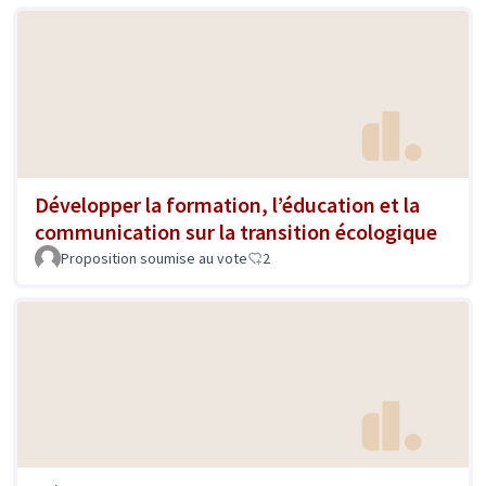
Développer la formation, l’éducation et la
communication sur la transition écologique
Proposition soumise au vote
2