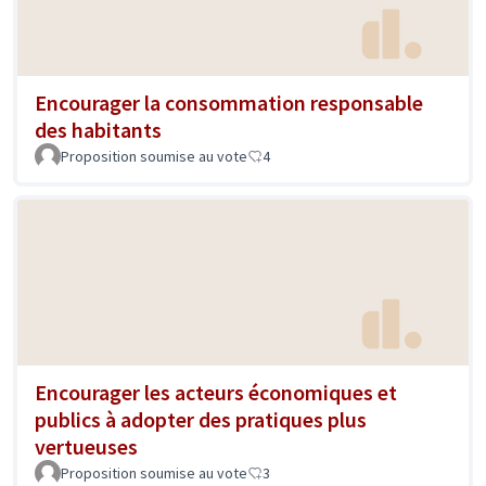
Encourager la consommation responsable
des habitants
Proposition soumise au vote
4
Encourager les acteurs économiques et
publics à adopter des pratiques plus
vertueuses
Proposition soumise au vote
3