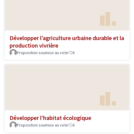
Développer l’agriculture urbaine durable et la
production vivrière
Proposition soumise au vote
6
Développer l’habitat écologique
Proposition soumise au vote
6