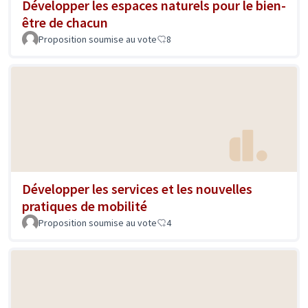
Développer les espaces naturels pour le bien-
être de chacun
Proposition soumise au vote
8
Développer les services et les nouvelles
pratiques de mobilité
Proposition soumise au vote
4