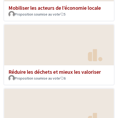
Mobiliser les acteurs de l’économie locale
Proposition soumise au vote
5
Réduire les déchets et mieux les valoriser
Proposition soumise au vote
6