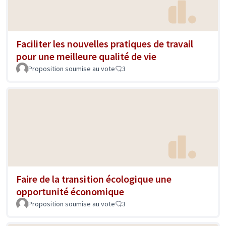
Faciliter les nouvelles pratiques de travail
pour une meilleure qualité de vie
Proposition soumise au vote
3
Faire de la transition écologique une
opportunité économique
Proposition soumise au vote
3