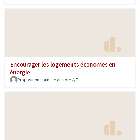
Encourager les logements économes en
énergie
Proposition soumise au vote
7