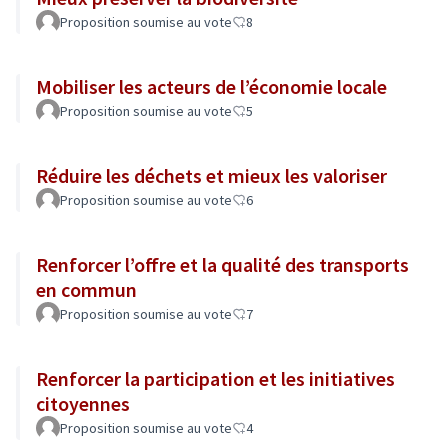
Proposition soumise au vote
8
Mobiliser les acteurs de l’économie locale
Proposition soumise au vote
5
Réduire les déchets et mieux les valoriser
Proposition soumise au vote
6
Renforcer l’offre et la qualité des transports
en commun
Proposition soumise au vote
7
Renforcer la participation et les initiatives
citoyennes
Proposition soumise au vote
4