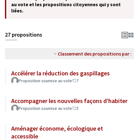
au vote et les propositions citoyennes qui y sont
liées.
27 propositions
Classement des propositions par :
Accélérer la réduction des gaspillages
Proposition soumise au vote
7
Accompagner les nouvelles façons d’habiter
Proposition soumise au vote
5
Aménager économe, écologique et
accessible