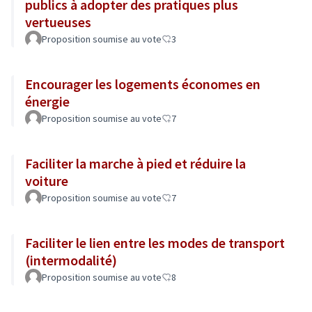
publics à adopter des pratiques plus
vertueuses
Proposition soumise au vote
3
Encourager les logements économes en
énergie
Proposition soumise au vote
7
Faciliter la marche à pied et réduire la
voiture
Proposition soumise au vote
7
Faciliter le lien entre les modes de transport
(intermodalité)
Proposition soumise au vote
8