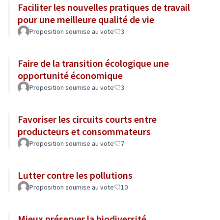
Faciliter les nouvelles pratiques de travail
pour une meilleure qualité de vie
Proposition soumise au vote
3
Faire de la transition écologique une
opportunité économique
Proposition soumise au vote
3
Favoriser les circuits courts entre
producteurs et consommateurs
Proposition soumise au vote
7
Lutter contre les pollutions
Proposition soumise au vote
10
Mieux préserver la biodiversité