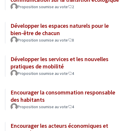
Proposition soumise au vote
2
Développer les espaces naturels pour le
bien-être de chacun
Proposition soumise au vote
8
Développer les services et les nouvelles
pratiques de mobilité
Proposition soumise au vote
4
Encourager la consommation responsable
des habitants
Proposition soumise au vote
4
Encourager les acteurs économiques et