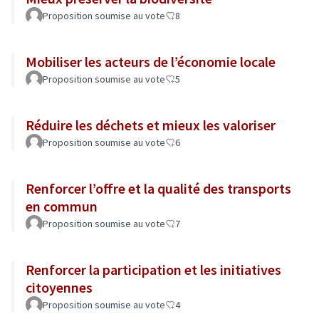
Proposition soumise au vote
8
Mobiliser les acteurs de l’économie locale
Proposition soumise au vote
5
Réduire les déchets et mieux les valoriser
Proposition soumise au vote
6
Renforcer l’offre et la qualité des transports
en commun
Proposition soumise au vote
7
Renforcer la participation et les initiatives
citoyennes
Proposition soumise au vote
4