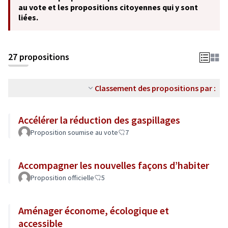
au vote et les propositions citoyennes qui y sont
liées.
27 propositions
Classement des propositions par :
Accélérer la réduction des gaspillages
Proposition soumise au vote
7
Accompagner les nouvelles façons d’habiter
Proposition officielle
5
Aménager économe, écologique et
accessible