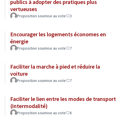
publics à adopter des pratiques plus
vertueuses
Proposition soumise au vote
3
Encourager les logements économes en
énergie
Proposition soumise au vote
7
Faciliter la marche à pied et réduire la
voiture
Proposition soumise au vote
7
Faciliter le lien entre les modes de transport
(intermodalité)
Proposition soumise au vote
8