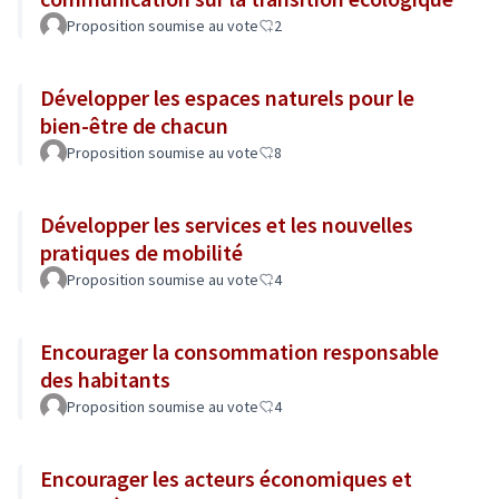
Proposition soumise au vote
2
Développer les espaces naturels pour le
bien-être de chacun
Proposition soumise au vote
8
Développer les services et les nouvelles
pratiques de mobilité
Proposition soumise au vote
4
Encourager la consommation responsable
des habitants
Proposition soumise au vote
4
Encourager les acteurs économiques et