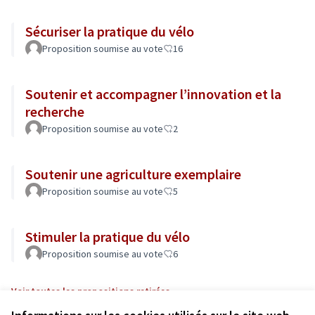
Sécuriser la pratique du vélo
Proposition soumise au vote
16
Soutenir et accompagner l’innovation et la
recherche
Proposition soumise au vote
2
Soutenir une agriculture exemplaire
Proposition soumise au vote
5
Stimuler la pratique du vélo
Proposition soumise au vote
6
Voir toutes les propositions retirées