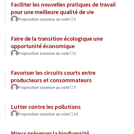
Faciliter les nouvelles pratiques de travail
pour une meilleure qualité de vie
Proposition soumise au vote
3
Faire de la transition écologique une
opportunité économique
Proposition soumise au vote
3
Favoriser les circuits courts entre
producteurs et consommateurs
Proposition soumise au vote
7
Lutter contre les pollutions
Proposition soumise au vote
10
Mieux préserver la biodiversité