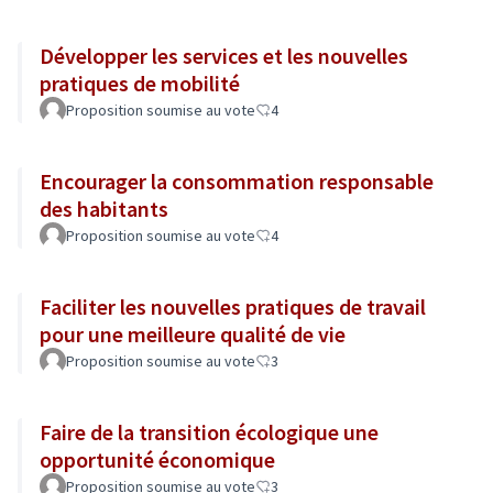
Développer les services et les nouvelles
pratiques de mobilité
Proposition soumise au vote
4
Encourager la consommation responsable
des habitants
Proposition soumise au vote
4
Faciliter les nouvelles pratiques de travail
pour une meilleure qualité de vie
Proposition soumise au vote
3
Faire de la transition écologique une
opportunité économique
Proposition soumise au vote
3