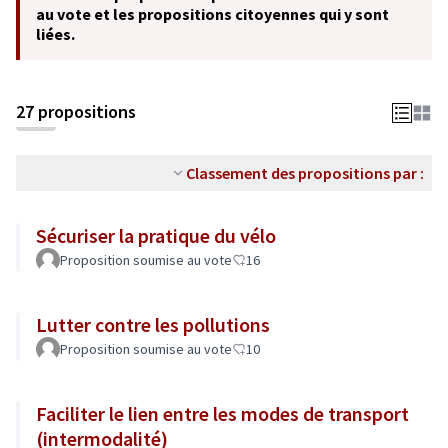
au vote et les propositions citoyennes qui y sont
liées.
27 propositions
Classement des propositions par :
Sécuriser la pratique du vélo
Proposition soumise au vote
16
Lutter contre les pollutions
Proposition soumise au vote
10
Faciliter le lien entre les modes de transport
(intermodalité)