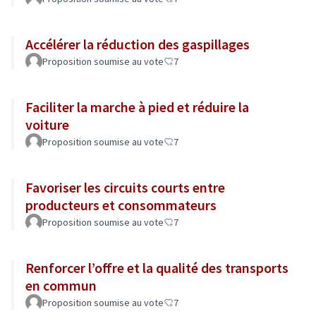
Accélérer la réduction des gaspillages
Proposition soumise au vote
7
Faciliter la marche à pied et réduire la
voiture
Proposition soumise au vote
7
Favoriser les circuits courts entre
producteurs et consommateurs
Proposition soumise au vote
7
Renforcer l’offre et la qualité des transports
en commun
Proposition soumise au vote
7