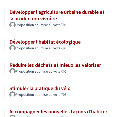
Développer l’agriculture urbaine durable et
la production vivrière
Proposition soumise au vote
6
Développer l’habitat écologique
Proposition soumise au vote
6
Réduire les déchets et mieux les valoriser
Proposition soumise au vote
6
Stimuler la pratique du vélo
Proposition soumise au vote
6
Accompagner les nouvelles façons d’habiter