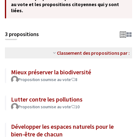
au vote et les propositions citoyennes qui y sont
liées.
3 propositions
Classement des propositions par :
Mieux préserver la biodiversité
Proposition soumise au vote
8
Lutter contre les pollutions
Proposition soumise au vote
10
Développer les espaces naturels pour le
bien-être de chacun