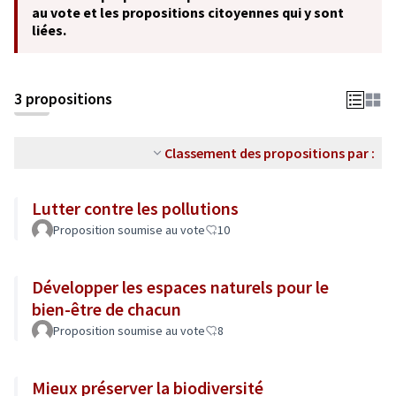
au vote et les propositions citoyennes qui y sont
liées.
3 propositions
Classement des propositions par :
Lutter contre les pollutions
Proposition soumise au vote
10
Développer les espaces naturels pour le
bien-être de chacun
Proposition soumise au vote
8
Mieux préserver la biodiversité