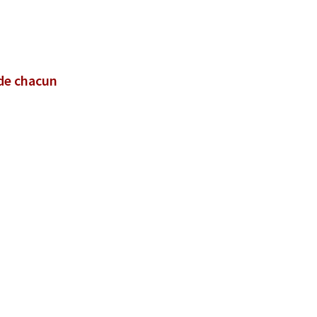
 de chacun