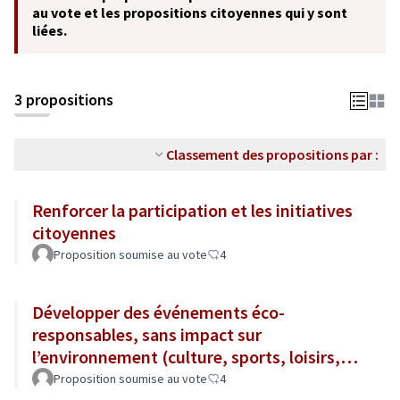
au vote et les propositions citoyennes qui y sont
liées.
3 propositions
Classement des propositions par :
Renforcer la participation et les initiatives
citoyennes
Proposition soumise au vote
4
Développer des événements éco-
responsables, sans impact sur
l’environnement (culture, sports, loisirs,
tourisme...)
Proposition soumise au vote
4