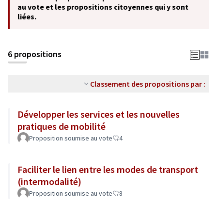
au vote et les propositions citoyennes qui y sont
liées.
6 propositions
Classement des propositions par :
Développer les services et les nouvelles
pratiques de mobilité
Proposition soumise au vote
4
Faciliter le lien entre les modes de transport
(intermodalité)
Proposition soumise au vote
8