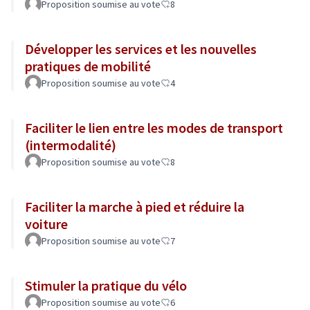
Proposition soumise au vote
8
Développer les services et les nouvelles
pratiques de mobilité
Proposition soumise au vote
4
Faciliter le lien entre les modes de transport
(intermodalité)
Proposition soumise au vote
8
Faciliter la marche à pied et réduire la
voiture
Proposition soumise au vote
7
Stimuler la pratique du vélo
Proposition soumise au vote
6