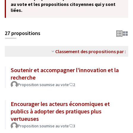
au vote et les propositions citoyennes qui y sont
liées.
27 propositions
Classement des propositions par :
Soutenir et accompagner l’innovation et la
recherche
Proposition soumise au vote
2
Encourager les acteurs économiques et
publics à adopter des pratiques plus
vertueuses
Proposition soumise au vote
3