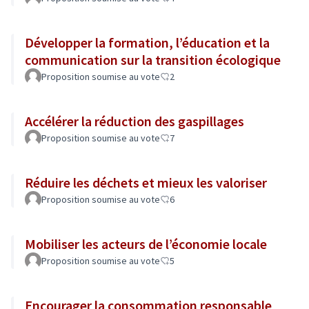
Développer la formation, l’éducation et la
communication sur la transition écologique
Proposition soumise au vote
2
Accélérer la réduction des gaspillages
Proposition soumise au vote
7
Réduire les déchets et mieux les valoriser
Proposition soumise au vote
6
Mobiliser les acteurs de l’économie locale
Proposition soumise au vote
5
Encourager la consommation responsable