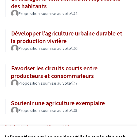
des habitants
Proposition soumise au vote
4
Développer l’agriculture urbaine durable et
la production vivrière
Proposition soumise au vote
6
Favoriser les circuits courts entre
producteurs et consommateurs
Proposition soumise au vote
7
Soutenir une agriculture exemplaire
Proposition soumise au vote
5
Voir toutes les propositions retirées