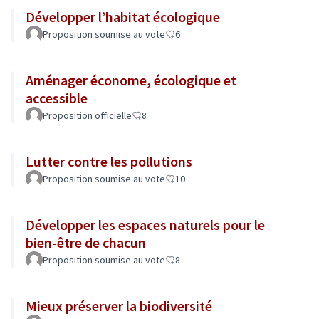
Développer l’habitat écologique
Proposition soumise au vote
6
Aménager économe, écologique et
accessible
Proposition officielle
8
Lutter contre les pollutions
Proposition soumise au vote
10
Développer les espaces naturels pour le
bien-être de chacun
Proposition soumise au vote
8
Mieux préserver la biodiversité