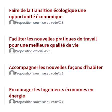
Faire de la transition écologique une
opportunité économique
Proposition soumise au vote
3
Faciliter les nouvelles pratiques de travail
pour une meilleure qualité de vie
Proposition officielle
3
Accompagner les nouvelles façons d’habiter
Proposition soumise au vote
5
Encourager les logements économes en
énergie
Proposition soumise au vote
7