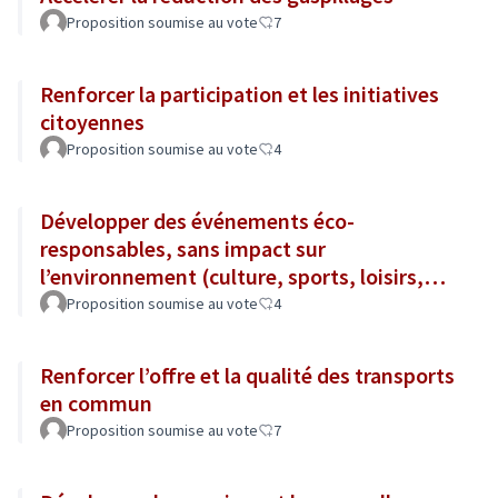
Proposition soumise au vote
7
Renforcer la participation et les initiatives
citoyennes
Proposition soumise au vote
4
Développer des événements éco-
responsables, sans impact sur
l’environnement (culture, sports, loisirs,
tourisme...)
Proposition soumise au vote
4
Renforcer l’offre et la qualité des transports
en commun
Proposition soumise au vote
7