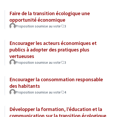
Faire de la transition écologique une
opportunité économique
Proposition soumise au vote
3
Encourager les acteurs économiques et
publics à adopter des pratiques plus
vertueuses
Proposition soumise au vote
3
Encourager la consommation responsable
des habitants
Proposition soumise au vote
4
Développer la formation, l’éducation et la
communication sur la transition écologique