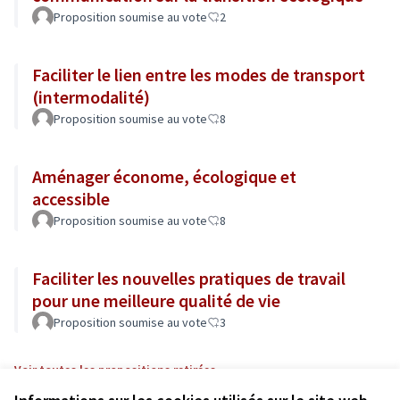
Proposition soumise au vote
2
Faciliter le lien entre les modes de transport
(intermodalité)
Proposition soumise au vote
8
Aménager économe, écologique et
accessible
Proposition soumise au vote
8
Faciliter les nouvelles pratiques de travail
pour une meilleure qualité de vie
Proposition soumise au vote
3
Voir toutes les propositions retirées