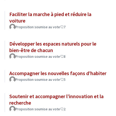
Faciliter la marche à pied et réduire la
voiture
Proposition soumise au vote
7
Développer les espaces naturels pour le
bien-être de chacun
Proposition soumise au vote
8
Accompagner les nouvelles façons d’habiter
Proposition soumise au vote
5
Soutenir et accompagner l’innovation et la
recherche
Proposition soumise au vote
2