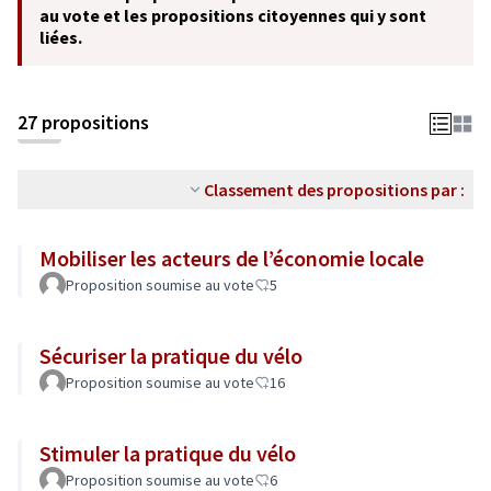
au vote et les propositions citoyennes qui y sont
liées.
27 propositions
Classement des propositions par :
Mobiliser les acteurs de l’économie locale
Proposition soumise au vote
5
Sécuriser la pratique du vélo
Proposition soumise au vote
16
Stimuler la pratique du vélo
Proposition soumise au vote
6