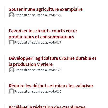
Soutenir une agriculture exemplaire
Proposition soumise au vote
5
Favoriser les circuits courts entre
producteurs et consommateurs
Proposition soumise au vote
7
Développer l’agriculture urbaine durable et
la production vivrière
Proposition soumise au vote
6
Réduire les déchets et mieux les valoriser
Proposition soumise au vote
6
Accélérer la réduction des gaspillages