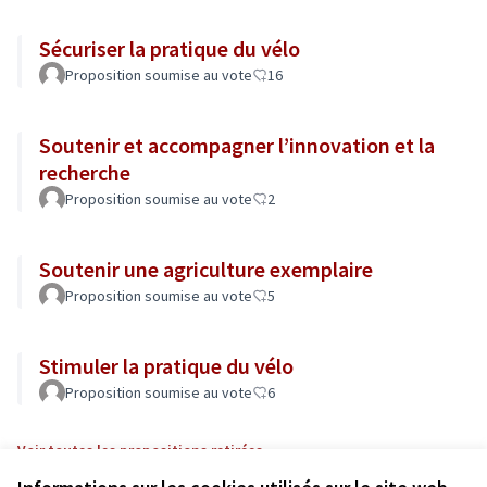
Sécuriser la pratique du vélo
Proposition soumise au vote
16
Soutenir et accompagner l’innovation et la
recherche
Proposition soumise au vote
2
Soutenir une agriculture exemplaire
Proposition soumise au vote
5
Stimuler la pratique du vélo
Proposition soumise au vote
6
Voir toutes les propositions retirées