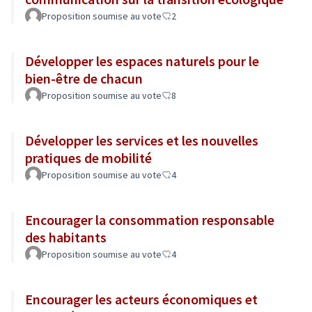
Proposition soumise au vote
2
Développer les espaces naturels pour le
bien-être de chacun
Proposition soumise au vote
8
Développer les services et les nouvelles
pratiques de mobilité
Proposition soumise au vote
4
Encourager la consommation responsable
des habitants
Proposition soumise au vote
4
Encourager les acteurs économiques et