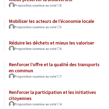
Proposition soumise au vote
8
Mobiliser les acteurs de l’économie locale
Proposition soumise au vote
5
Réduire les déchets et mieux les valoriser
Proposition soumise au vote
6
Renforcer l’offre et la qualité des transports
en commun
Proposition soumise au vote
7
Renforcer la participation et les initiatives
citoyennes
Proposition soumise au vote
4