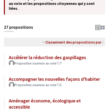
au vote et les propositions citoyennes qui y sont
liées.
27 propositions
Classement des propositions par :
Accélérer la réduction des gaspillages
Proposition soumise au vote
7
Accompagner les nouvelles façons d’habiter
Proposition soumise au vote
5
Aménager économe, écologique et
accessible