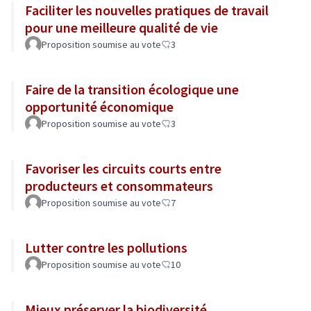
Faciliter les nouvelles pratiques de travail
pour une meilleure qualité de vie
Proposition soumise au vote
3
Faire de la transition écologique une
opportunité économique
Proposition soumise au vote
3
Favoriser les circuits courts entre
producteurs et consommateurs
Proposition soumise au vote
7
Lutter contre les pollutions
Proposition soumise au vote
10
Mieux préserver la biodiversité