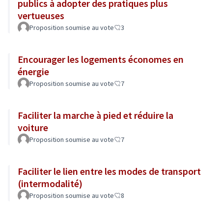
publics à adopter des pratiques plus
vertueuses
Proposition soumise au vote
3
Encourager les logements économes en
énergie
Proposition soumise au vote
7
Faciliter la marche à pied et réduire la
voiture
Proposition soumise au vote
7
Faciliter le lien entre les modes de transport
(intermodalité)
Proposition soumise au vote
8