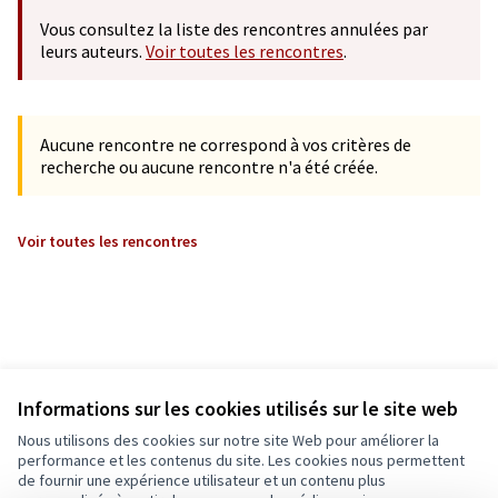
Vous consultez la liste des rencontres annulées par
leurs auteurs.
Voir toutes les rencontres
.
Aucune rencontre ne correspond à vos critères de
recherche ou aucune rencontre n'a été créée.
Voir toutes les rencontres
Informations sur les cookies utilisés sur le site web
Nous utilisons des cookies sur notre site Web pour améliorer la
performance et les contenus du site. Les cookies nous permettent
de fournir une expérience utilisateur et un contenu plus