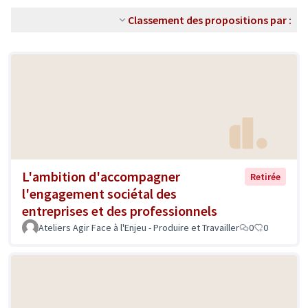
Classement des propositions par :
L'ambition d'accompagner
Retirée
l'engagement sociétal des
entreprises et des professionnels
Ateliers Agir Face à l'Enjeu - Produire et Travailler
0
0