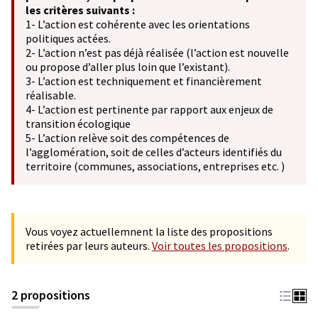
les critères suivants :
1- L’action est cohérente avec les orientations
politiques actées.
2- L’action n’est pas déjà réalisée (l’action est nouvelle
ou propose d’aller plus loin que l’existant).
3- L’action est techniquement et financièrement
réalisable.
4- L’action est pertinente par rapport aux enjeux de
transition écologique
5- L’action relève soit des compétences de
l’agglomération, soit de celles d’acteurs identifiés du
territoire (communes, associations, entreprises etc. )
Vous voyez actuellemnent la liste des propositions
retirées par leurs auteurs.
Voir toutes les propositions
.
2 propositions