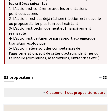
les critères suivants :
1- L’action est cohérente avec les orientations
politiques actées.
2- L’action n’est pas déjà réalisée (l’action est nouvelle
ou propose d’aller plus loin que l’existant).
3- L’action est techniquement et financièrement
réalisable.
4- L’action est pertinente par rapport aux enjeux de
transition écologique
5- L’action relève soit des compétences de
l’agglomération, soit de celles d’acteurs identifiés du
territoire (communes, associations, entreprises etc. )
81 propositions
Classement des propositions par :