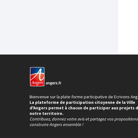
Bienvenue sur la plate-forme participative de Ecrivons Ang
La plateforme de participation citoyenne de la Ville
d'Angers permet à chacun de participer aux projets 
notre territoire.
Contribuez, donnez votre avis et partagez vos proposition
construire Angers ensemble !