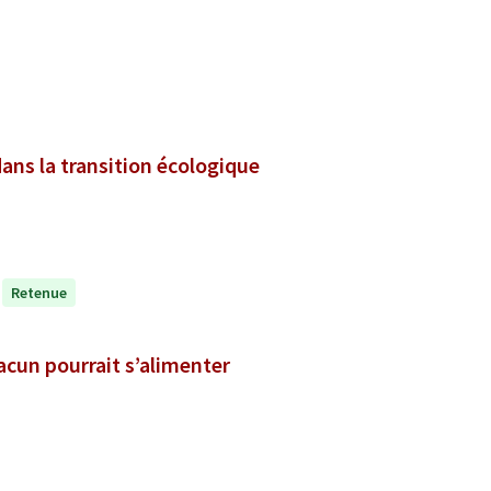
dans la transition écologique
Retenue
hacun pourrait s’alimenter