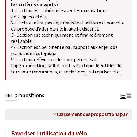
les critères suivants :
1- L’action est cohérente avec les orientations
politiques actées.
2- L’action n’est pas déjà réalisée (l’action est nouvelle
ou propose d’aller plus loin que l’existant).
3- L’action est techniquement et financièrement
réalisable.
4- L’action est pertinente par rapport aux enjeux de
transition écologique
5- L’action relève soit des compétences de
l’agglomération, soit de celles d’acteurs identifiés du
territoire (communes, associations, entreprises etc. )
461 propositions
Classement des propositions par :
Favoriser l'utilisation du vélo