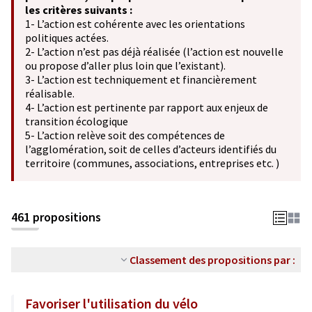
les critères suivants :
1- L’action est cohérente avec les orientations
politiques actées.
2- L’action n’est pas déjà réalisée (l’action est nouvelle
ou propose d’aller plus loin que l’existant).
3- L’action est techniquement et financièrement
réalisable.
4- L’action est pertinente par rapport aux enjeux de
transition écologique
5- L’action relève soit des compétences de
l’agglomération, soit de celles d’acteurs identifiés du
territoire (communes, associations, entreprises etc. )
461 propositions
Classement des propositions par :
Favoriser l'utilisation du vélo