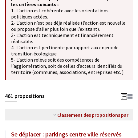
les critères suivants :
1- L’action est cohérente avec les orientations
politiques actées.
2- L’action n’est pas déjà réalisée (l’action est nouvelle
ou propose d’aller plus loin que l’existant).
3- L’action est techniquement et financièrement
réalisable.
4- L’action est pertinente par rapport aux enjeux de
transition écologique
5- L’action relève soit des compétences de
l’agglomération, soit de celles d’acteurs identifiés du
territoire (communes, associations, entreprises etc. )
461 propositions
Classement des propositions par :
Se déplacer : parkings centre ville réservés