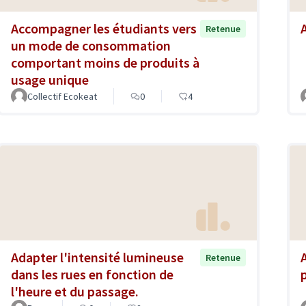
Accompagner les étudiants vers
Retenue
un mode de consommation
comportant moins de produits à
usage unique
Collectif Ecokeat
0
4
Adapter l'intensité lumineuse
Retenue
dans les rues en fonction de
l'heure et du passage.