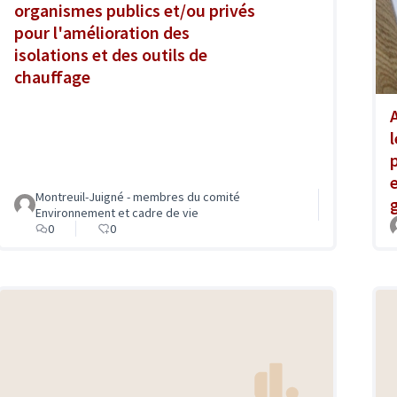
organismes publics et/ou privés
pour l'amélioration des
isolations et des outils de
chauffage
Montreuil-Juigné - membres du comité
Environnement et cadre de vie
0
0