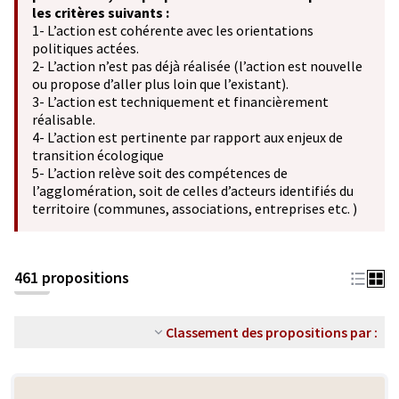
les critères suivants :
1- L’action est cohérente avec les orientations
politiques actées.
2- L’action n’est pas déjà réalisée (l’action est nouvelle
ou propose d’aller plus loin que l’existant).
3- L’action est techniquement et financièrement
réalisable.
4- L’action est pertinente par rapport aux enjeux de
transition écologique
5- L’action relève soit des compétences de
l’agglomération, soit de celles d’acteurs identifiés du
territoire (communes, associations, entreprises etc. )
461 propositions
Classement des propositions par :