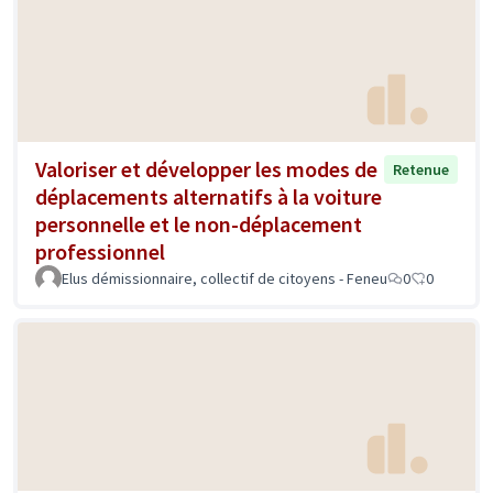
Valoriser et développer les modes de
Retenue
déplacements alternatifs à la voiture
personnelle et le non-déplacement
professionnel
Elus démissionnaire, collectif de citoyens - Feneu
0
0