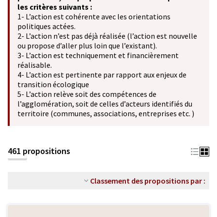
les critères suivants :
1- L’action est cohérente avec les orientations
politiques actées.
2- L’action n’est pas déjà réalisée (l’action est nouvelle
ou propose d’aller plus loin que l’existant).
3- L’action est techniquement et financièrement
réalisable.
4- L’action est pertinente par rapport aux enjeux de
transition écologique
5- L’action relève soit des compétences de
l’agglomération, soit de celles d’acteurs identifiés du
territoire (communes, associations, entreprises etc. )
461 propositions
Classement des propositions par :