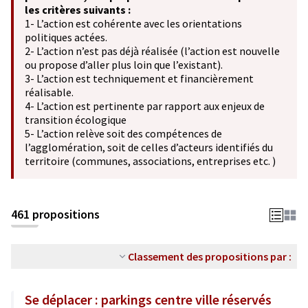
les critères suivants :
1- L’action est cohérente avec les orientations
politiques actées.
2- L’action n’est pas déjà réalisée (l’action est nouvelle
ou propose d’aller plus loin que l’existant).
3- L’action est techniquement et financièrement
réalisable.
4- L’action est pertinente par rapport aux enjeux de
transition écologique
5- L’action relève soit des compétences de
l’agglomération, soit de celles d’acteurs identifiés du
territoire (communes, associations, entreprises etc. )
461 propositions
Classement des propositions par :
Se déplacer : parkings centre ville réservés