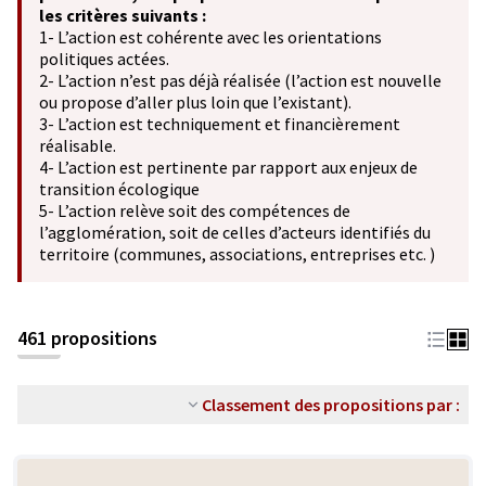
les critères suivants :
1- L’action est cohérente avec les orientations
politiques actées.
2- L’action n’est pas déjà réalisée (l’action est nouvelle
ou propose d’aller plus loin que l’existant).
3- L’action est techniquement et financièrement
réalisable.
4- L’action est pertinente par rapport aux enjeux de
transition écologique
5- L’action relève soit des compétences de
l’agglomération, soit de celles d’acteurs identifiés du
territoire (communes, associations, entreprises etc. )
461 propositions
Classement des propositions par :