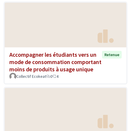
Accompagner les étudiants vers un
Retenue
mode de consommation comportant
moins de produits à usage unique
Collectif Ecokeat
0
4