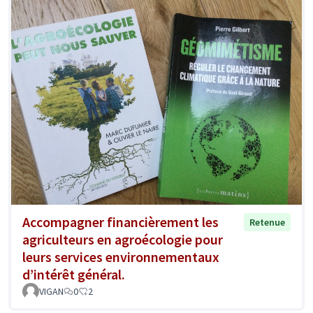
Accompagner financièrement les
Retenue
agriculteurs en agroécologie pour
leurs services environnementaux
d’intérêt général.
VIGAN
0
2