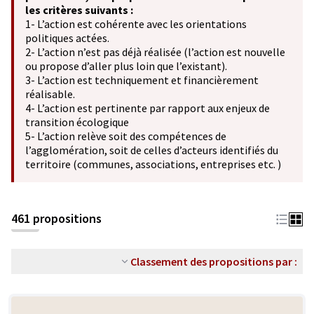
les critères suivants :
1- L’action est cohérente avec les orientations
politiques actées.
2- L’action n’est pas déjà réalisée (l’action est nouvelle
ou propose d’aller plus loin que l’existant).
3- L’action est techniquement et financièrement
réalisable.
4- L’action est pertinente par rapport aux enjeux de
transition écologique
5- L’action relève soit des compétences de
l’agglomération, soit de celles d’acteurs identifiés du
territoire (communes, associations, entreprises etc. )
461 propositions
Classement des propositions par :