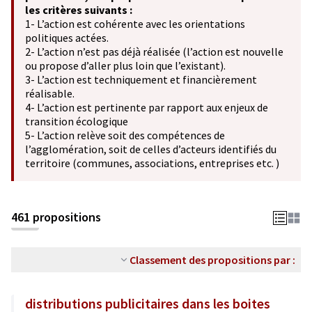
les critères suivants :
1- L’action est cohérente avec les orientations
politiques actées.
2- L’action n’est pas déjà réalisée (l’action est nouvelle
ou propose d’aller plus loin que l’existant).
3- L’action est techniquement et financièrement
réalisable.
4- L’action est pertinente par rapport aux enjeux de
transition écologique
5- L’action relève soit des compétences de
l’agglomération, soit de celles d’acteurs identifiés du
territoire (communes, associations, entreprises etc. )
461 propositions
Classement des propositions par :
distributions publicitaires dans les boites