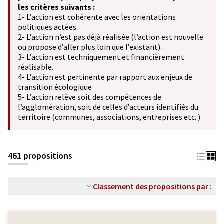
les critères suivants :
1- L’action est cohérente avec les orientations
politiques actées.
2- L’action n’est pas déjà réalisée (l’action est nouvelle
ou propose d’aller plus loin que l’existant).
3- L’action est techniquement et financièrement
réalisable.
4- L’action est pertinente par rapport aux enjeux de
transition écologique
5- L’action relève soit des compétences de
l’agglomération, soit de celles d’acteurs identifiés du
territoire (communes, associations, entreprises etc. )
461 propositions
Classement des propositions par :