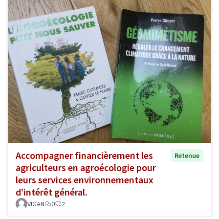
Accompagner financièrement les
Retenue
agriculteurs en agroécologie pour
leurs services environnementaux
d’intérêt général.
VIGAN
0
2