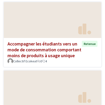
Accompagner les étudiants vers un
Retenue
mode de consommation comportant
moins de produits à usage unique
Collectif Ecokeat
0
4