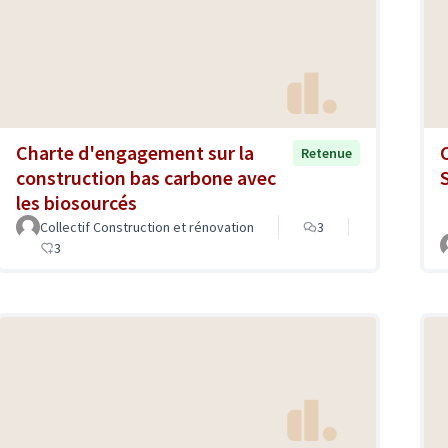
Charte d'engagement sur la
Retenue
construction bas carbone avec
les biosourcés
Collectif Construction et rénovation
3
3