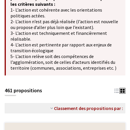
les critères suivants :
1- L’action est cohérente avec les orientations
politiques actées.
2- L’action n’est pas déjà réalisée (l’action est nouvelle
ou propose d’aller plus loin que l’existant).
3- L’action est techniquement et financièrement
réalisable.
4- L’action est pertinente par rapport aux enjeux de
transition écologique
5- L’action relève soit des compétences de
l’agglomération, soit de celles d’acteurs identifiés du
territoire (communes, associations, entreprises etc. )
461 propositions
Classement des propositions par :