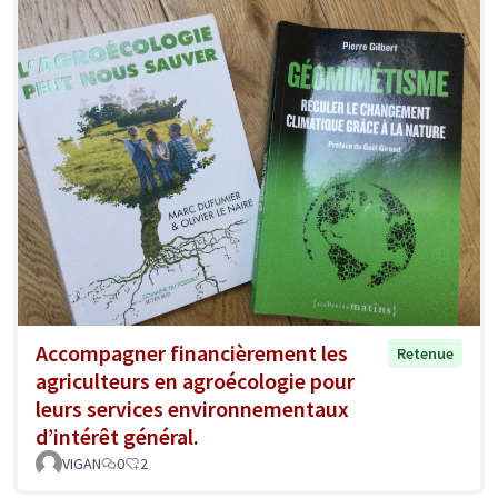
Accompagner financièrement les
Retenue
agriculteurs en agroécologie pour
leurs services environnementaux
d’intérêt général.
VIGAN
0
2