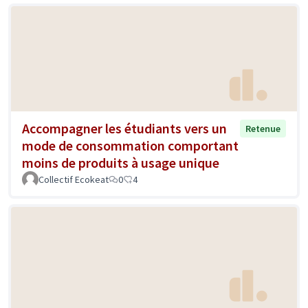
Accompagner les étudiants vers un
Retenue
mode de consommation comportant
moins de produits à usage unique
Collectif Ecokeat
0
4