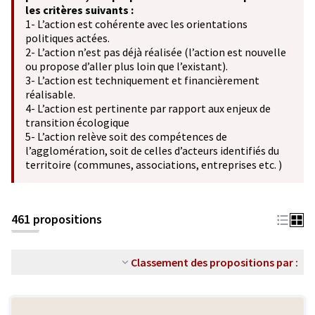
les critères suivants :
1- L’action est cohérente avec les orientations
politiques actées.
2- L’action n’est pas déjà réalisée (l’action est nouvelle
ou propose d’aller plus loin que l’existant).
3- L’action est techniquement et financièrement
réalisable.
4- L’action est pertinente par rapport aux enjeux de
transition écologique
5- L’action relève soit des compétences de
l’agglomération, soit de celles d’acteurs identifiés du
territoire (communes, associations, entreprises etc. )
461 propositions
Classement des propositions par :