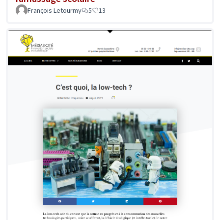
François Letourmy
5
13