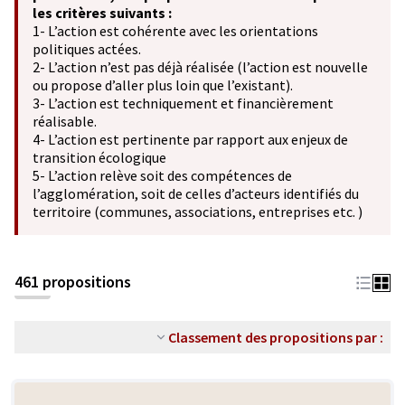
les critères suivants :
1- L’action est cohérente avec les orientations
politiques actées.
2- L’action n’est pas déjà réalisée (l’action est nouvelle
ou propose d’aller plus loin que l’existant).
3- L’action est techniquement et financièrement
réalisable.
4- L’action est pertinente par rapport aux enjeux de
transition écologique
5- L’action relève soit des compétences de
l’agglomération, soit de celles d’acteurs identifiés du
territoire (communes, associations, entreprises etc. )
461 propositions
Classement des propositions par :