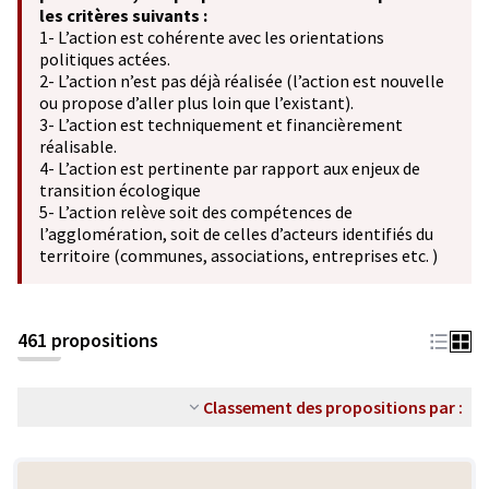
les critères suivants :
1- L’action est cohérente avec les orientations
politiques actées.
2- L’action n’est pas déjà réalisée (l’action est nouvelle
ou propose d’aller plus loin que l’existant).
3- L’action est techniquement et financièrement
réalisable.
4- L’action est pertinente par rapport aux enjeux de
transition écologique
5- L’action relève soit des compétences de
l’agglomération, soit de celles d’acteurs identifiés du
territoire (communes, associations, entreprises etc. )
461 propositions
Classement des propositions par :