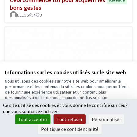
bons gestes
DELOS
4
3
Informations sur les cookies utilisés sur le site web
Nous utilisons des cookies sur notre site Web pour améliorer la
performance et les contenus du site. Les cookies nous permettent
de fournir une expérience utilisateur et un contenu plus
personnalisés à partir de nos canaux de médias sociaux.
Ce site utilise des cookies et vous donne le contrôle sur ceux
Tout accepter
que vous souhaitez activer
Accepter seulement les cookies essentiels
Tout accepter
Tout refuser
Personnaliser
Paramètres
Politique de confidentialité