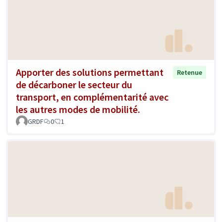
Apporter des solutions permettant
Retenue
de décarboner le secteur du
transport, en complémentarité avec
les autres modes de mobilité.
GRDF
0
1