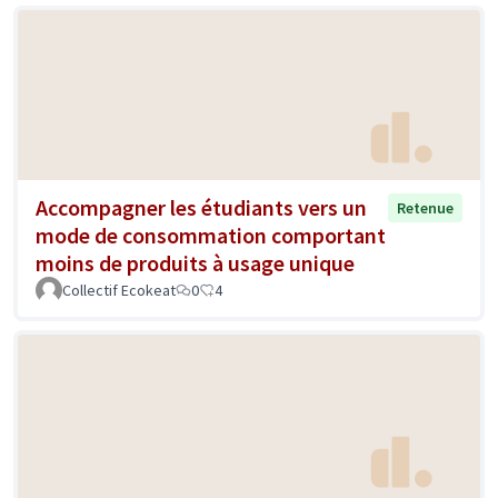
Accompagner les étudiants vers un
Retenue
mode de consommation comportant
moins de produits à usage unique
Collectif Ecokeat
0
4