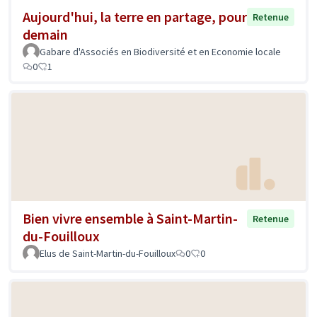
Aujourd'hui, la terre en partage, pour
Retenue
demain
Gabare d'Associés en Biodiversité et en Economie locale
0
1
Bien vivre ensemble à Saint-Martin-
Retenue
du-Fouilloux
Elus de Saint-Martin-du-Fouilloux
0
0