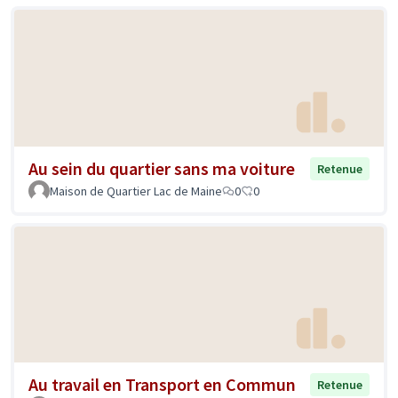
Au sein du quartier sans ma voiture
Retenue
Maison de Quartier Lac de Maine
0
0
Au travail en Transport en Commun
Retenue