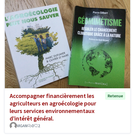
Accompagner financièrement les
Retenue
agriculteurs en agroécologie pour
leurs services environnementaux
d’intérêt général.
VIGAN
0
2