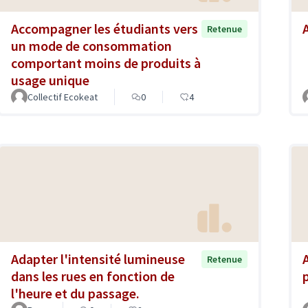
Accompagner les étudiants vers
Retenue
un mode de consommation
comportant moins de produits à
usage unique
Collectif Ecokeat
0
4
Adapter l'intensité lumineuse
Retenue
dans les rues en fonction de
l'heure et du passage.