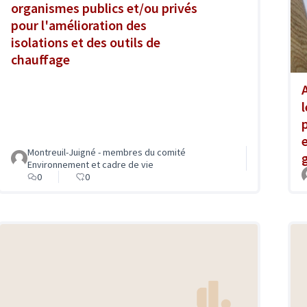
organismes publics et/ou privés
pour l'amélioration des
isolations et des outils de
chauffage
Montreuil-Juigné - membres du comité
Environnement et cadre de vie
0
0