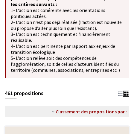
les critères suivants :
1- L’action est cohérente avec les orientations
politiques actées.
2- L’action n’est pas déjà réalisée (l’action est nouvelle
ou propose d’aller plus loin que l’existant).
3- L’action est techniquement et financièrement
réalisable.
4- L’action est pertinente par rapport aux enjeux de
transition écologique
5- L’action relève soit des compétences de
l’agglomération, soit de celles d’acteurs identifiés du
territoire (communes, associations, entreprises etc. )
461 propositions
Classement des propositions par :