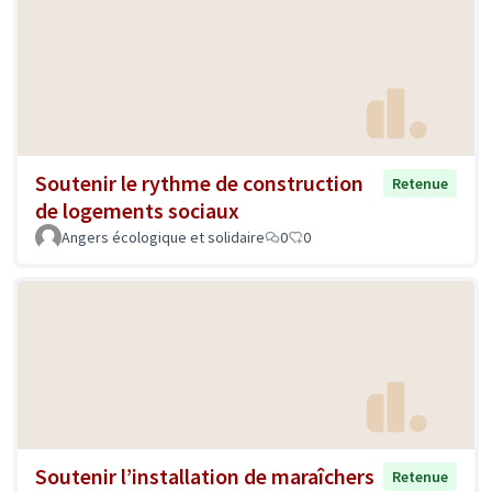
Soutenir le rythme de construction
Retenue
de logements sociaux
Angers écologique et solidaire
0
0
Soutenir l’installation de maraîchers
Retenue