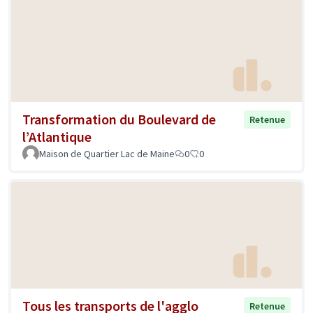
Transformation du Boulevard de
Retenue
l’Atlantique
Maison de Quartier Lac de Maine
0
0
Tous les transports de l'agglo
Retenue