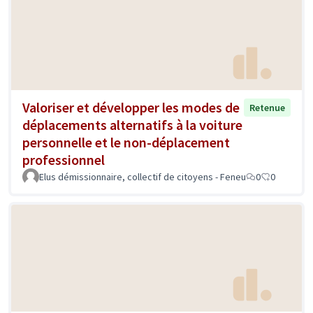
Valoriser et développer les modes de
Retenue
déplacements alternatifs à la voiture
personnelle et le non-déplacement
professionnel
Elus démissionnaire, collectif de citoyens - Feneu
0
0