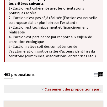
les critères suivants :
1- L’action est cohérente avec les orientations
politiques actées.
2- L’action n’est pas déjà réalisée (l’action est nouvelle
ou propose d’aller plus loin que l’existant).
3- L’action est techniquement et financièrement
réalisable.
4- L’action est pertinente par rapport aux enjeux de
transition écologique
5- L’action relève soit des compétences de
l’agglomération, soit de celles d’acteurs identifiés du
territoire (communes, associations, entreprises etc. )
461 propositions
Classement des propositions par :