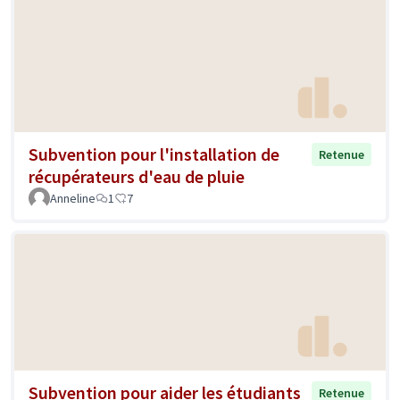
Subvention pour l'installation de
Retenue
récupérateurs d'eau de pluie
Anneline
1
7
Subvention pour aider les étudiants
Retenue