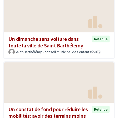
Un dimanche sans voiture dans
Retenue
toute la ville de Saint Barthélemy
Saint-Barthélémy - conseil municipal des enfants
0
0
Un constat de fond pour réduire les
Retenue
mobilités: avoir des terrains moins