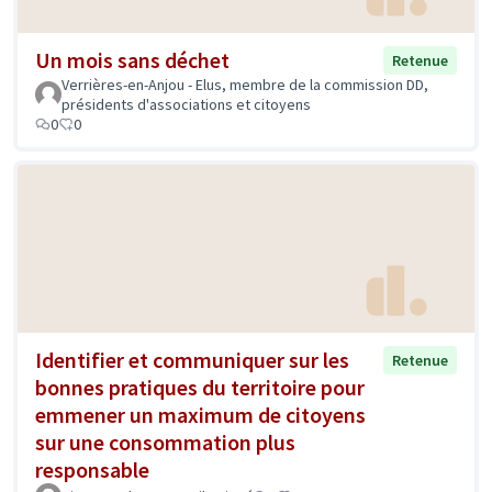
Un mois sans déchet
Retenue
Verrières-en-Anjou - Elus, membre de la commission DD,
présidents d'associations et citoyens
0
0
Identifier et communiquer sur les
Retenue
bonnes pratiques du territoire pour
emmener un maximum de citoyens
sur une consommation plus
responsable