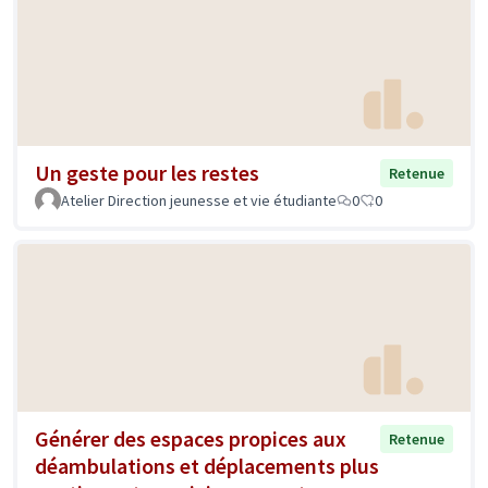
Un geste pour les restes
Retenue
Atelier Direction jeunesse et vie étudiante
0
0
Générer des espaces propices aux
Retenue
déambulations et déplacements plus