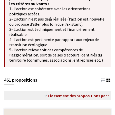
les critères suivants :
1- L’action est cohérente avec les orientations
politiques actées.
2- L’action n’est pas déjà réalisée (l’action est nouvelle
ou propose d’aller plus loin que l’existant).
3- L’action est techniquement et financièrement
réalisable.
4- L’action est pertinente par rapport aux enjeux de
transition écologique
5- L’action relève soit des compétences de
l’agglomération, soit de celles d’acteurs identifiés du
territoire (communes, associations, entreprises etc. )
461 propositions
Classement des propositions par :