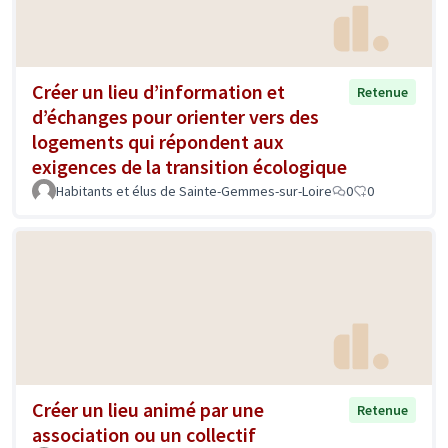
Créer un lieu d’information et
Retenue
d’échanges pour orienter vers des
logements qui répondent aux
exigences de la transition écologique
Habitants et élus de Sainte-Gemmes-sur-Loire
0
0
Créer un lieu animé par une
Retenue
association ou un collectif