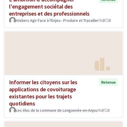
l'engagement sociétal des
entreprises et des professionnels
Ateliers Agir Face à l'Enjeu - Produire et Travailler
0
0
Informer les citoyens sur les
Retenue
applications de covoiturage
existantes pour les trajets
quotidiens
Les élus de la commune de Longuenée-en-Anjou
0
0