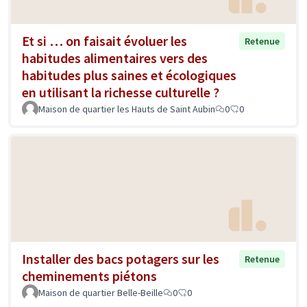
Et si … on faisait évoluer les
Retenue
habitudes alimentaires vers des
habitudes plus saines et écologiques
en utilisant la richesse culturelle ?
Maison de quartier les Hauts de Saint Aubin
0
0
Installer des bacs potagers sur les
Retenue
cheminements piétons
Maison de quartier Belle-Beille
0
0