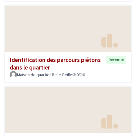
Identification des parcours piétons
Retenue
dans le quartier
Maison de quartier Belle-Beille
0
0