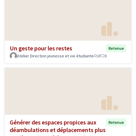
Un geste pour les restes
Retenue
Atelier Direction jeunesse et vie étudiante
0
0
Générer des espaces propices aux
Retenue
déambulations et déplacements plus