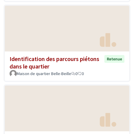
Identification des parcours piétons
Retenue
dans le quartier
Maison de quartier Belle-Beille
0
0