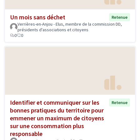
Un mois sans déchet
Retenue
Verrières-en-Anjou - Elus, membre de la commission DD,
présidents d'associations et citoyens
0
0
Identifier et communiquer sur les
Retenue
bonnes pratiques du territoire pour
emmener un maximum de citoyens
sur une consommation plus
responsable