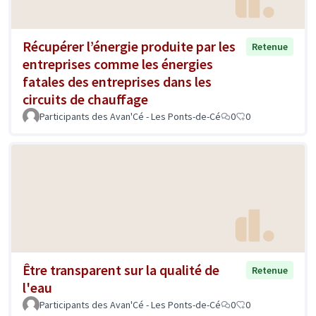
Récupérer l’énergie produite par les
Retenue
entreprises comme les énergies
fatales des entreprises dans les
circuits de chauffage
Participants des Avan'Cé - Les Ponts-de-Cé
0
0
Être transparent sur la qualité de
Retenue
l'eau
Participants des Avan'Cé - Les Ponts-de-Cé
0
0