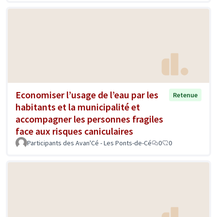
Economiser l’usage de l’eau par les
Retenue
habitants et la municipalité et
accompagner les personnes fragiles
face aux risques caniculaires
Participants des Avan'Cé - Les Ponts-de-Cé
0
0