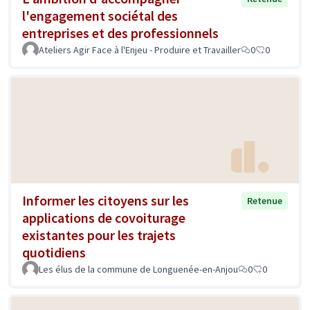
l'engagement sociétal des
entreprises et des professionnels
Ateliers Agir Face à l'Enjeu - Produire et Travailler
0
0
Informer les citoyens sur les
Retenue
applications de covoiturage
existantes pour les trajets
quotidiens
Les élus de la commune de Longuenée-en-Anjou
0
0