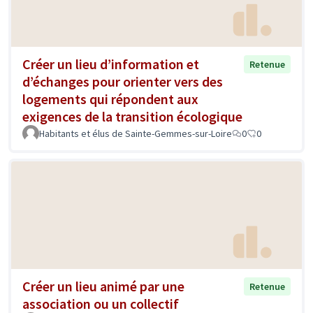
Créer un lieu d’information et
Retenue
d’échanges pour orienter vers des
logements qui répondent aux
exigences de la transition écologique
Habitants et élus de Sainte-Gemmes-sur-Loire
0
0
Créer un lieu animé par une
Retenue
association ou un collectif