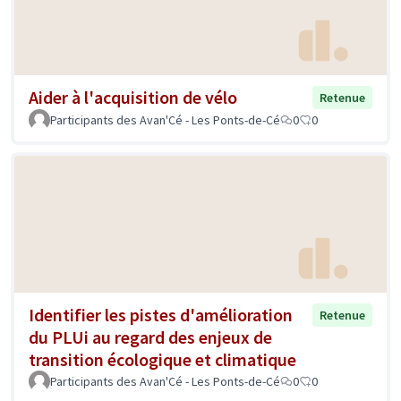
Aider à l'acquisition de vélo
Retenue
Participants des Avan'Cé - Les Ponts-de-Cé
0
0
Identifier les pistes d'amélioration
Retenue
du PLUi au regard des enjeux de
transition écologique et climatique
Participants des Avan'Cé - Les Ponts-de-Cé
0
0