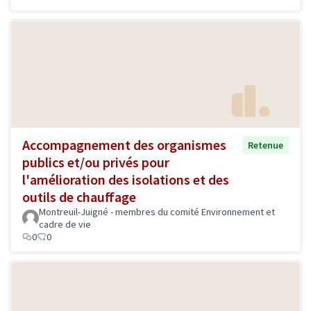
Accompagnement des organismes
Retenue
publics et/ou privés pour
l'amélioration des isolations et des
outils de chauffage
Montreuil-Juigné - membres du comité Environnement et
cadre de vie
0
0