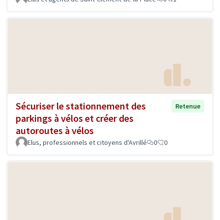
Sécuriser le stationnement des
Retenue
parkings à vélos et créer des
autoroutes à vélos
Elus, professionnels et citoyens d'Avrillé
0
0