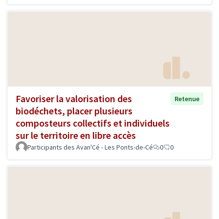
Favoriser la valorisation des
Retenue
biodéchets, placer plusieurs
composteurs collectifs et individuels
sur le territoire en libre accès
Participants des Avan'Cé - Les Ponts-de-Cé
0
0