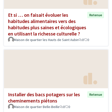
Et si … on faisait évoluer les
Retenue
habitudes alimentaires vers des
habitudes plus saines et écologiques
en utilisant la richesse culturelle ?
Maison de quartier les Hauts de Saint Aubin
0
0
Installer des bacs potagers sur les
Retenue
cheminements piétons
Maison de quartier Belle-Beille
0
0