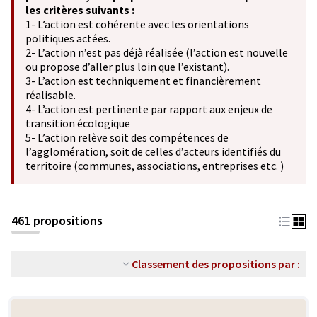
les critères suivants :
1- L’action est cohérente avec les orientations
politiques actées.
2- L’action n’est pas déjà réalisée (l’action est nouvelle
ou propose d’aller plus loin que l’existant).
3- L’action est techniquement et financièrement
réalisable.
4- L’action est pertinente par rapport aux enjeux de
transition écologique
5- L’action relève soit des compétences de
l’agglomération, soit de celles d’acteurs identifiés du
territoire (communes, associations, entreprises etc. )
461 propositions
Classement des propositions par :