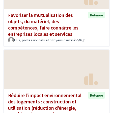
Favoriser la mutualisation des
Retenue
objets, du matériel, des
compétences, faire connaître les
entreprises locales et services
Elus, professionnels et citoyens d'Avrillé
0
1
Réduire l’impact environnemental
Retenue
des logements : construction et
utilisation (réduction d’énergie,